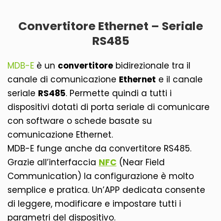
Convertitore Ethernet – Seriale
RS485
MDB-E
è un
convertitore
bidirezionale tra il
canale di comunicazione
Ethernet
e il canale
seriale
RS485
. Permette quindi a tutti i
dispositivi dotati di porta seriale di comunicare
con software o schede basate su
comunicazione Ethernet.
MDB-E funge anche da convertitore RS485.
Grazie all’interfaccia
NFC
(Near Field
Communication) la configurazione è molto
semplice e pratica. Un’APP dedicata consente
di leggere, modificare e impostare tutti i
parametri del dispositivo.