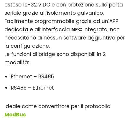
esteso 10-32 v DC e con protezione sulla porta
seriale grazie all’isolamento galvanico.
Facilmente programmabile grazie ad un’APP
dedicata e all’interfaccia
NFC
integrata, non
necessitano di nessun software aggiuntivo per
la configurazione.
Le funzioni di bridge sono disponibili in 2
modalità:
Ethernet – RS485
RS485 – Ethernet
Ideale come convertitore per il protocollo
ModBus