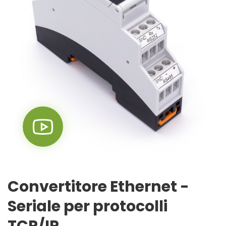
Convertitore Ethernet -
Seriale per protocolli
TCP/IP