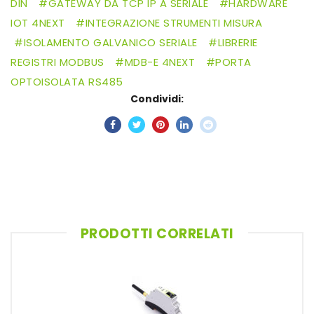
DIN
GATEWAY DA TCP IP A SERIALE
HARDWARE
IOT 4NEXT
INTEGRAZIONE STRUMENTI MISURA
ISOLAMENTO GALVANICO SERIALE
LIBRERIE
REGISTRI MODBUS
MDB-E 4NEXT
PORTA
OPTOISOLATA RS485
Condividi:
PRODOTTI CORRELATI