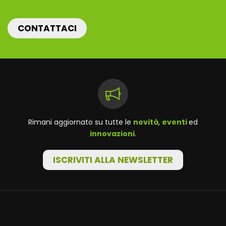
CONTATTACI
Rimani aggiornato su tutte le
novità
,
eventi
ed
innovazioni
.
ISCRIVITI ALLA NEWSLETTER