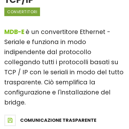
CONVERTITORI
MDB-E
è un convertitore Ethernet -
Seriale e funziona in modo
indipendente dal protocollo
collegando tutti i protocolli basati su
TCP / IP con le seriali in modo del tutto
trasparente. Ciò semplifica la
configurazione e l'installazione del
bridge.
COMUNICAZIONE TRASPARENTE