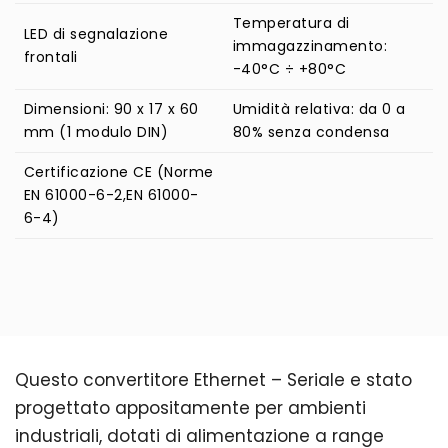
Temperatura di
LED di segnalazione
immagazzinamento:
frontali
-40°C ÷ +80°C
Dimensioni: 90 x 17 x 60
Umidità relativa: da 0 a
mm (1 modulo DIN)
80% senza condensa
Certificazione CE (Norme
EN 61000-6-2,EN 61000-
6-4)
Questo convertitore Ethernet – Seriale e stato
progettato appositamente per ambienti
industriali, dotati di alimentazione a range