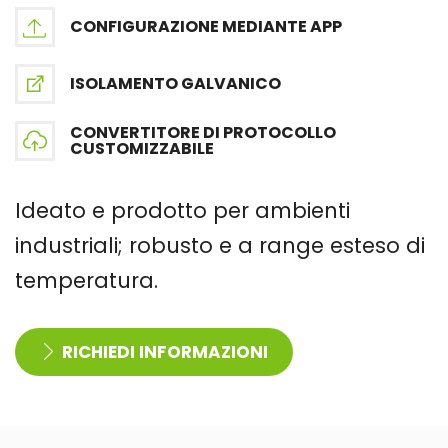
CONFIGURAZIONE MEDIANTE APP
ISOLAMENTO GALVANICO
CONVERTITORE DI PROTOCOLLO
CUSTOMIZZABILE
Ideato e prodotto per ambienti
industriali; robusto e a range esteso di
temperatura.
RICHIEDI INFORMAZIONI