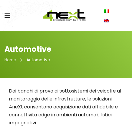
Automotive
Home
Automotive
Dai banchi di prova ai sottosistemi dei veicoli e al
monitoraggio delle infrastrutture, le soluzioni
4neXt consentono acquisizione dati affidabile e
connettività edge in ambienti automobilistici
impegnativi.