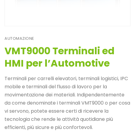
AUTOMAZIONE
VMT9000 Terminali ed
HMI per l’Automotive
Terminali per carrelli elevatori, terminali logistici, IPC
mobile e terminali del flusso di lavoro per la
movimentazione dei materiali. Indipendentemente
da come denominate i terminali VMT9000 o per cosa
vi servono, potete essere certi di ricevere la
tecnologia che rende le attività quotidiane più
efficienti, più sicure e più confortevoli.