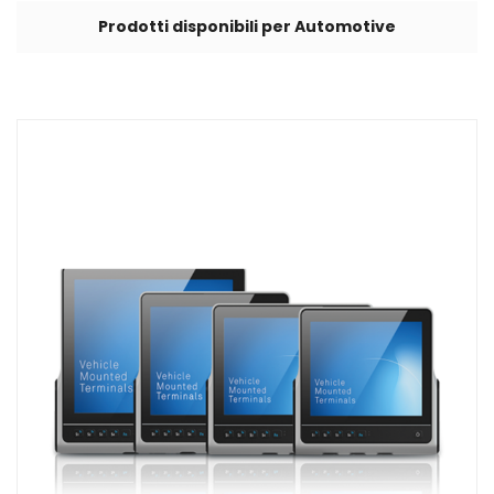
Prodotti disponibili per Automotive