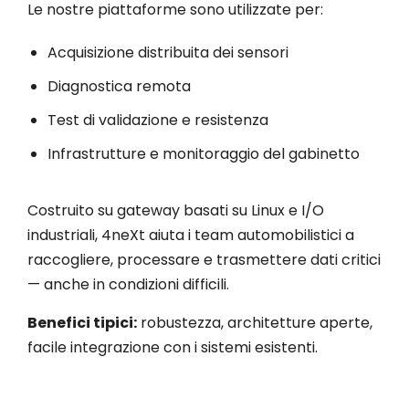
Le nostre piattaforme sono utilizzate per:
Acquisizione distribuita dei sensori
Diagnostica remota
Test di validazione e resistenza
Infrastrutture e monitoraggio del gabinetto
Costruito su gateway basati su Linux e I/O
industriali, 4neXt aiuta i team automobilistici a
raccogliere, processare e trasmettere dati critici
— anche in condizioni difficili.
Benefici tipici:
robustezza, architetture aperte,
facile integrazione con i sistemi esistenti.