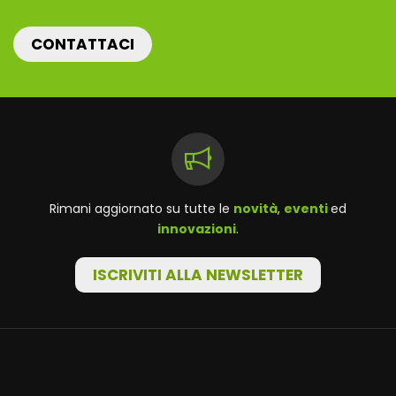
CONTATTACI
Rimani aggiornato su tutte le
novità
,
eventi
ed
innovazioni
.
ISCRIVITI ALLA NEWSLETTER