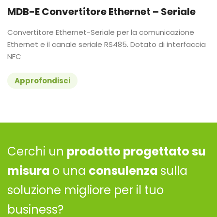
MDB-E Convertitore Ethernet – Seriale
Convertitore Ethernet-Seriale per la comunicazione
Ethernet e il canale seriale RS485. Dotato di interfaccia
NFC
Approfondisci
Cerchi un
prodotto progettato su
misura
o una
consulenza
sulla
soluzione migliore per il tuo
business?