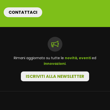
CONTATTACI
Rimani aggiornato su tutte le
novità
,
eventi
ed
innovazioni
.
ISCRIVITI ALLA NEWSLETTER