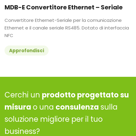
MDB-E Convertitore Ethernet – Seriale
Convertitore Ethernet-Seriale per la comunicazione
Ethernet e il canale seriale RS485. Dotato di interfaccia
NFC
Approfondisci
Cerchi un
prodotto progettato su
misura
o una
consulenza
sulla
soluzione migliore per il tuo
business?