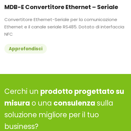
MDB-E Convertitore Ethernet – Seriale
Convertitore Ethernet-Seriale per la comunicazione
Ethernet e il canale seriale RS485. Dotato di interfaccia
NFC
Approfondisci
Cerchi un
prodotto progettato su
misura
o una
consulenza
sulla
soluzione migliore per il tuo
business?