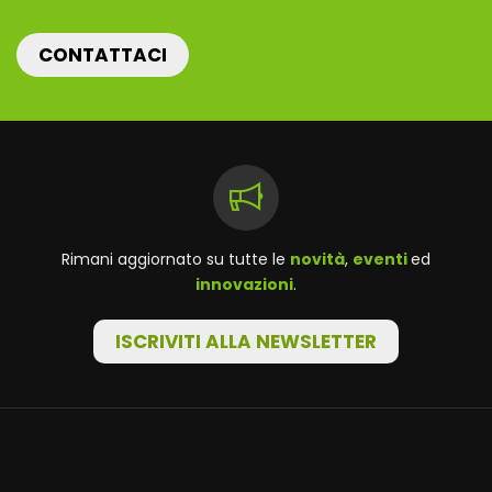
CONTATTACI
Rimani aggiornato su tutte le
novità
,
eventi
ed
innovazioni
.
ISCRIVITI ALLA NEWSLETTER