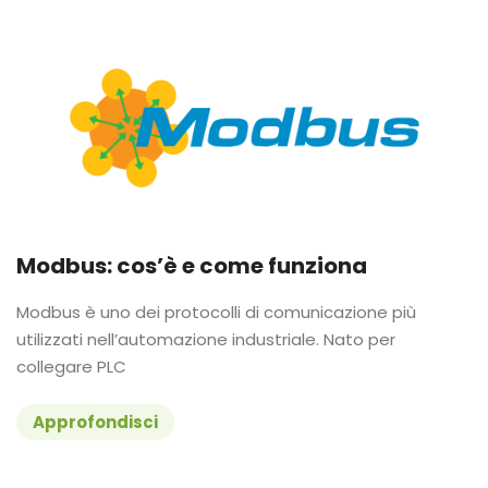
Modbus: cos’è e come funziona
Modbus è uno dei protocolli di comunicazione più
utilizzati nell’automazione industriale. Nato per
collegare PLC
Approfondisci