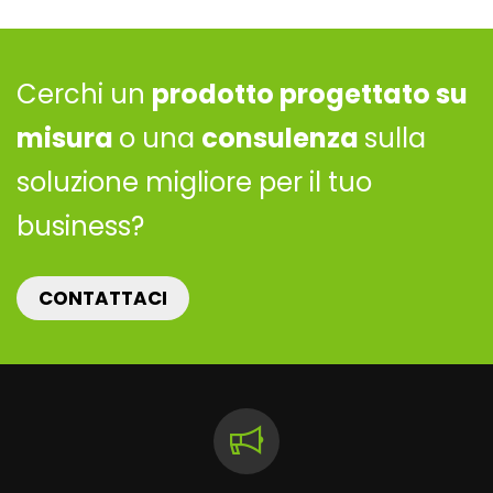
Cerchi un
prodotto progettato su
misura
o una
consulenza
sulla
soluzione migliore per il tuo
business?
CONTATTACI