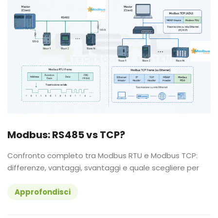
Modbus: RS485 vs TCP?
Confronto completo tra Modbus RTU e Modbus TCP:
differenze, vantaggi, svantaggi e quale scegliere per
Approfondisci