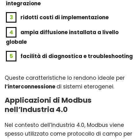
integrazione
ridotti costi di implementazione
ampia diffusione installata a livello
globale
facilità di diagnostica e troubleshooting
Queste caratteristiche lo rendono ideale per
l’interconnessione
di sistemi eterogenei.
Applicazioni di Modbus
nell’Industria 4.0
Nel contesto dell’Industria 4.0, Modbus viene
spesso utilizzato come protocollo di campo per