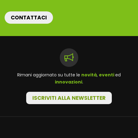
CONTATTACI
Rimani aggiornato su tutte le
novità
,
eventi
ed
innovazioni
.
ISCRIVITI ALLA NEWSLETTER