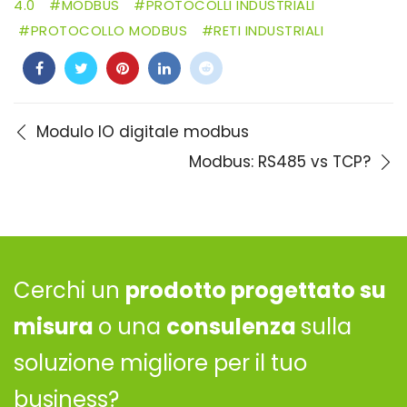
4.0
MODBUS
PROTOCOLLI INDUSTRIALI
PROTOCOLLO MODBUS
RETI INDUSTRIALI
Modulo IO digitale modbus
Modbus: RS485 vs TCP?
Cerchi un
prodotto progettato su
misura
o una
consulenza
sulla
soluzione migliore per il tuo
business?