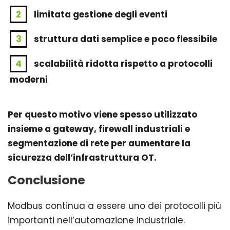
limitata gestione degli eventi
struttura dati semplice e poco flessibile
scalabilità ridotta rispetto a protocolli
moderni
Per questo motivo viene spesso utilizzato
insieme a gateway, firewall industriali e
segmentazione di rete per aumentare la
sicurezza dell’infrastruttura OT.
Conclusione
Modbus continua a essere uno dei protocolli più
importanti nell’automazione industriale.