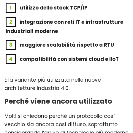
utilizzo dello stack TCP/IP
integrazione con reti IT e infrastrutture
industriali moderne
maggiore scalabilità rispetto a RTU
compatibilità con sistemi cloud e IIoT
È la variante più utilizzata nelle nuove
architetture Industria 4.0.
Perché viene ancora utilizzato
Molti si chiedono perché un protocollo così
vecchio sia ancora così diffuso, soprattutto
considerando l’arrivo di tecnologie più moderne