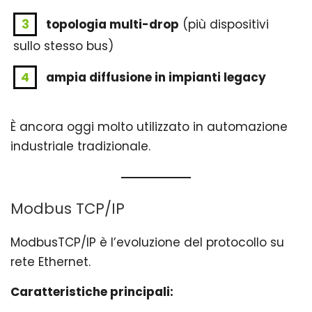
topologia multi-drop
(più dispositivi
sullo stesso bus)
ampia diffusione in impianti legacy
È ancora oggi molto utilizzato in automazione
industriale tradizionale.
Modbus TCP/IP
ModbusTCP/IP è l’evoluzione del protocollo su
rete Ethernet.
Caratteristiche principali: