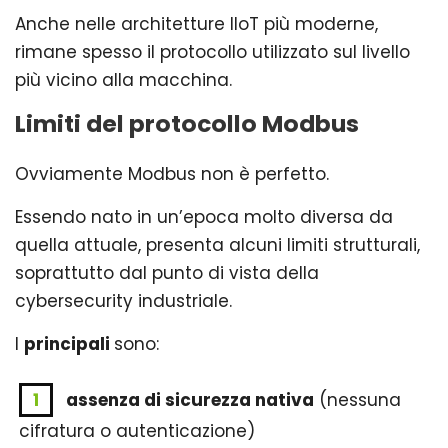
Anche nelle architetture IIoT più moderne,
rimane spesso il protocollo utilizzato sul livello
più vicino alla macchina.
Limiti del protocollo Modbus
Ovviamente Modbus non è perfetto.
Essendo nato in un’epoca molto diversa da
quella attuale, presenta alcuni limiti strutturali,
soprattutto dal punto di vista della
cybersecurity industriale.
I
principali
sono:
assenza di sicurezza nativa
(nessuna
cifratura o autenticazione)