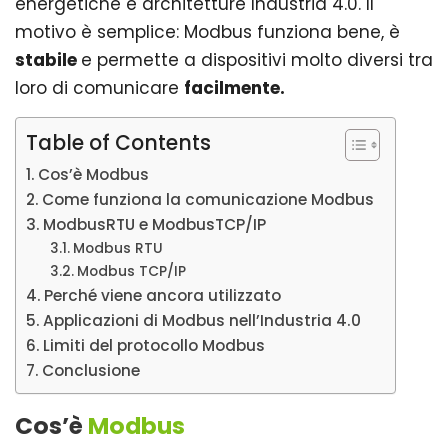
energetiche e architetture Industria 4.0. Il
motivo è semplice: Modbus funziona bene, è
stabile
e permette a dispositivi molto diversi tra
loro di comunicare
facilmente.
Table of Contents
Cos’è Modbus
Come funziona la comunicazione Modbus
ModbusRTU e ModbusTCP/IP
Modbus RTU
Modbus TCP/IP
Perché viene ancora utilizzato
Applicazioni di Modbus nell’Industria 4.0
Limiti del protocollo Modbus
Conclusione
Cos’è
Modbus