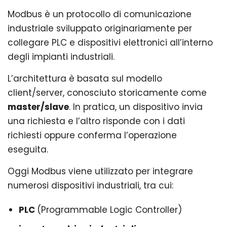
Modbus è un protocollo di comunicazione
industriale sviluppato originariamente per
collegare PLC e dispositivi elettronici all’interno
degli impianti industriali.
L’architettura è basata sul modello
client/server, conosciuto storicamente come
master/slave
. In pratica, un dispositivo invia
una richiesta e l’altro risponde con i dati
richiesti oppure conferma l’operazione
eseguita.
Oggi Modbus viene utilizzato per integrare
numerosi dispositivi industriali, tra cui:
PLC
(Programmable Logic Controller)