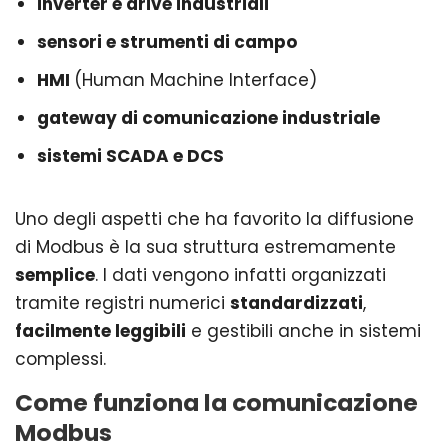
inverter e drive industriali
sensori e strumenti di campo
HMI
(Human Machine Interface)
gateway di comunicazione industriale
sistemi SCADA e DCS
Uno degli aspetti che ha favorito la diffusione
di Modbus è la sua struttura estremamente
semplice
. I dati vengono infatti organizzati
tramite registri numerici
standardizzati
,
facilmente leggibili
e gestibili anche in sistemi
complessi.
Come funziona la comunicazione
Modbus