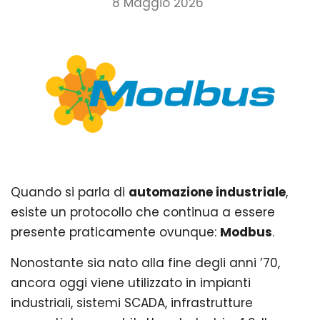
8 Maggio 2026
Quando si parla di
automazione industriale
,
esiste un protocollo che continua a essere
presente praticamente ovunque:
Modbus
.
Nonostante sia nato alla fine degli anni ’70,
ancora oggi viene utilizzato in impianti
industriali, sistemi SCADA, infrastrutture