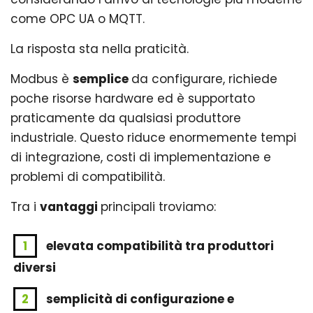
come OPC UA o MQTT.
La risposta sta nella praticità.
Modbus è
semplice
da configurare, richiede
poche risorse hardware ed è supportato
praticamente da qualsiasi produttore
industriale. Questo riduce enormemente tempi
di integrazione, costi di implementazione e
problemi di compatibilità.
Tra i
vantaggi
principali troviamo:
elevata compatibilità tra produttori
diversi
semplicità di configurazione e