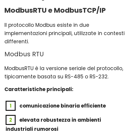
ModbusRTU e ModbusTCP/IP
Il protocollo Modbus esiste in due
implementazioni principali, utilizzate in contesti
differenti.
Modbus RTU
ModbusRTU è la versione seriale del protocollo,
tipicamente basata su RS-485 o RS-232.
Caratteristiche principali:
comunicazione binaria efficiente
elevata robustezza in ambienti
industriali rumorosi