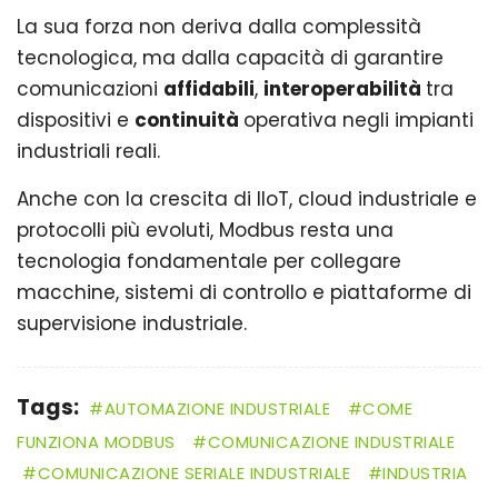
La sua forza non deriva dalla complessità
tecnologica, ma dalla capacità di garantire
comunicazioni
affidabili
,
interoperabilità
tra
dispositivi e
continuità
operativa negli impianti
industriali reali.
Anche con la crescita di IIoT, cloud industriale e
protocolli più evoluti, Modbus resta una
tecnologia fondamentale per collegare
macchine, sistemi di controllo e piattaforme di
supervisione industriale.
Tags:
AUTOMAZIONE INDUSTRIALE
COME
FUNZIONA MODBUS
COMUNICAZIONE INDUSTRIALE
COMUNICAZIONE SERIALE INDUSTRIALE
INDUSTRIA