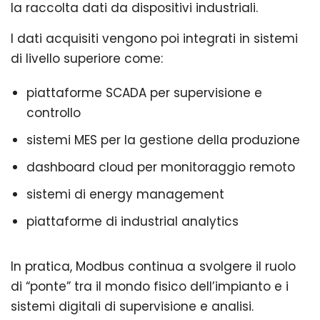
la raccolta dati da dispositivi industriali.
I dati acquisiti vengono poi integrati in sistemi
di livello superiore come:
piattaforme SCADA per supervisione e
controllo
sistemi MES per la gestione della produzione
dashboard cloud per monitoraggio remoto
sistemi di energy management
piattaforme di industrial analytics
In pratica, Modbus continua a svolgere il ruolo
di “ponte” tra il mondo fisico dell’impianto e i
sistemi digitali di supervisione e analisi.