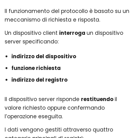
Il funzionamento del protocollo è basato su un
meccanismo di richiesta e risposta.
Un dispositivo client
interroga
un dispositivo
server specificando:
indirizzo del dispositivo
funzione richiesta
indirizzo del registro
Il dispositivo server risponde
restituendo
il
valore richiesto oppure confermando
l’operazione eseguita.
I dati vengono gestiti attraverso quattro