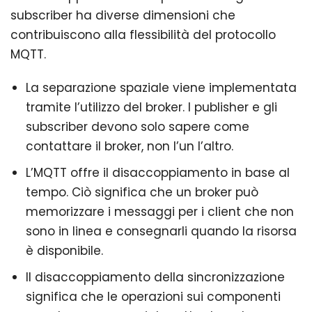
subscriber ha diverse dimensioni che
contribuiscono alla flessibilità del protocollo
MQTT.
La separazione spaziale viene implementata
tramite l’utilizzo del broker. I publisher e gli
subscriber devono solo sapere come
contattare il broker, non l’un l’altro.
L’MQTT offre il disaccoppiamento in base al
tempo. Ciò significa che un broker può
memorizzare i messaggi per i client che non
sono in linea e consegnarli quando la risorsa
è disponibile.
Il disaccoppiamento della sincronizzazione
significa che le operazioni sui componenti