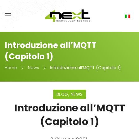
Introduzione all’MQTT
(Capitolo 1)
Home
News
Introduzione all’MQTT (Capitolo 1)
BLOG
,
NEWS
Introduzione all’MQTT
(Capitolo 1)