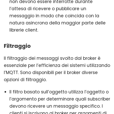
non devono essere interrotte durante
l’attesa di ricevere o pubblicare un
messaggio in modo che coincida con la
natura asincrona della maggior parte delle
librerie client.
Filtraggio
Il filtraggio dei messaggi svolto dal broker è
essenziale per l’efficienza dei sistemi utilizzando
l’MQTT. Sono disponibili per il broker diverse
opzioni di filtraggio.
Il filtro basato sull’oggetto utilizza l’oggetto o
l’argomento per determinare quali subscriber
devono ricevere un messaggio specifico. I
clienti si iscrivono al broker per argomenti di