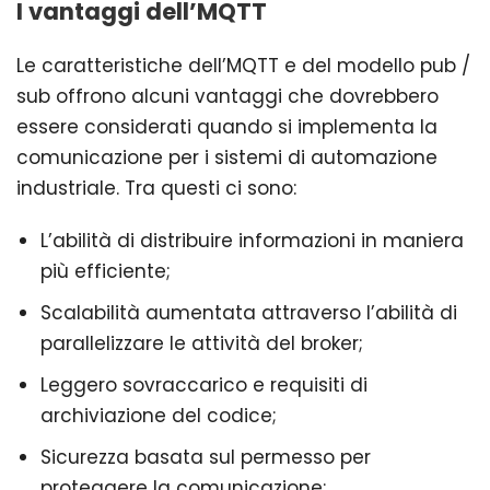
I vantaggi dell’MQTT
Le caratteristiche dell’MQTT e del modello pub /
sub offrono alcuni vantaggi che dovrebbero
essere considerati quando si implementa la
comunicazione per i sistemi di automazione
industriale. Tra questi ci sono:
L’abilità di distribuire informazioni in maniera
più efficiente;
Scalabilità aumentata attraverso l’abilità di
parallelizzare le attività del broker;
Leggero sovraccarico e requisiti di
archiviazione del codice;
Sicurezza basata sul permesso per
proteggere la comunicazione;