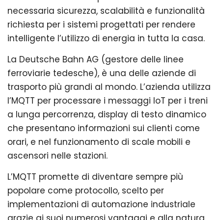
necessaria sicurezza, scalabilità e funzionalità
richiesta per i sistemi progettati per rendere
intelligente l’utilizzo di energia in tutta la casa.
La Deutsche Bahn AG (gestore delle linee
ferroviarie tedesche), è una delle aziende di
trasporto più grandi al mondo. L’azienda utilizza
l’MQTT per processare i messaggi IoT per i treni
a lunga percorrenza, display di testo dinamico
che presentano informazioni sui clienti come
orari, e nel funzionamento di scale mobili e
ascensori nelle stazioni.
L’MQTT promette di diventare sempre più
popolare come protocollo, scelto per
implementazioni di automazione industriale
grazie ai suoi numerosi vantaggi e alla natura