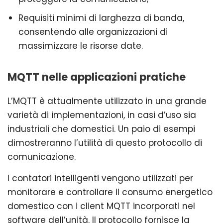
Requisiti minimi di larghezza di banda,
consentendo alle organizzazioni di
massimizzare le risorse date.
MQTT nelle applicazioni pratiche
L’MQTT è attualmente utilizzato in una grande
varietà di implementazioni, in casi d’uso sia
industriali che domestici. Un paio di esempi
dimostreranno l’utilità di questo protocollo di
comunicazione.
I contatori intelligenti vengono utilizzati per
monitorare e controllare il consumo energetico
domestico con i client MQTT incorporati nel
software dell’unità. Il protocollo fornisce la