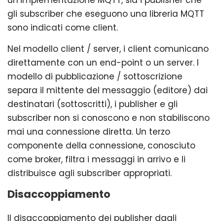
gli subscriber che eseguono una libreria MQTT
sono indicati come client.
Nel modello client / server, i client comunicano
direttamente con un end-point o un server. I
modello di pubblicazione / sottoscrizione
separa il mittente del messaggio (editore) dai
destinatari (sottoscritti), i publisher e gli
subscriber non si conoscono e non stabiliscono
mai una connessione diretta. Un terzo
componente della connessione, conosciuto
come broker, filtra i messaggi in arrivo e li
distribuisce agli subscriber appropriati.
Disaccoppiamento
Il disaccoppiamento dei publisher dagli