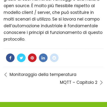
open source. È molto più flessibile rispetto al
modello client / server, che può sostituire in
molti scenari di utilizzo. Se si lavora nel campo
dell’automazione industriale è fondamentale
conoscere i principi di funzionamento di questo
protocollo.
Monitoraggio della temperatura
MQTT – Capitolo 2