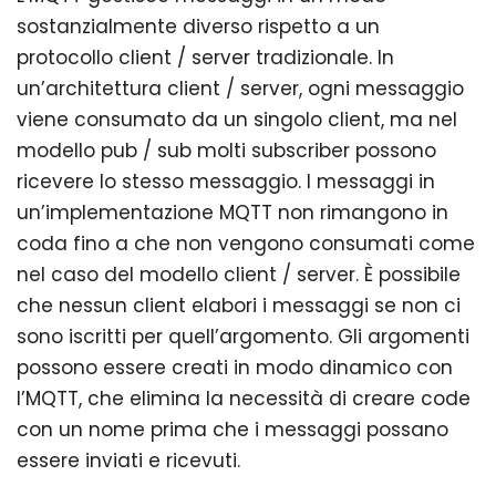
sostanzialmente diverso rispetto a un
protocollo client / server tradizionale. In
un’architettura client / server, ogni messaggio
viene consumato da un singolo client, ma nel
modello pub / sub molti subscriber possono
ricevere lo stesso messaggio. I messaggi in
un’implementazione MQTT non rimangono in
coda fino a che non vengono consumati come
nel caso del modello client / server. È possibile
che nessun client elabori i messaggi se non ci
sono iscritti per quell’argomento. Gli argomenti
possono essere creati in modo dinamico con
l’MQTT, che elimina la necessità di creare code
con un nome prima che i messaggi possano
essere inviati e ricevuti.