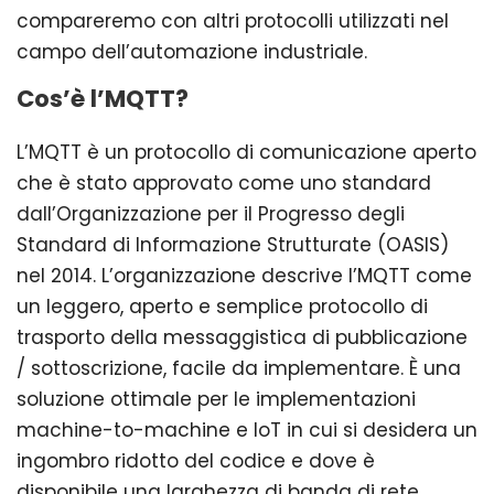
compareremo con altri protocolli utilizzati nel
campo dell’automazione industriale.
Cos’è l’MQTT?
L’MQTT è un protocollo di comunicazione aperto
che è stato approvato come uno standard
dall’Organizzazione per il Progresso degli
Standard di Informazione Strutturate (OASIS)
nel 2014. L’organizzazione descrive l’MQTT come
un leggero, aperto e semplice protocollo di
trasporto della messaggistica di pubblicazione
/ sottoscrizione, facile da implementare. È una
soluzione ottimale per le implementazioni
machine-to-machine e IoT in cui si desidera un
ingombro ridotto del codice e dove è
disponibile una larghezza di banda di rete