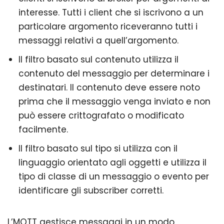
interesse. Tutti i client che si iscrivono a un
particolare argomento riceveranno tutti i
messaggi relativi a quell’argomento.
Il filtro basato sul contenuto utilizza il
contenuto del messaggio per determinare i
destinatari. Il contenuto deve essere noto
prima che il messaggio venga inviato e non
può essere crittografato o modificato
facilmente.
Il filtro basato sul tipo si utilizza con il
linguaggio orientato agli oggetti e utilizza il
tipo di classe di un messaggio o evento per
identificare gli subscriber corretti.
L’MQTT gestisce messaggi in un modo