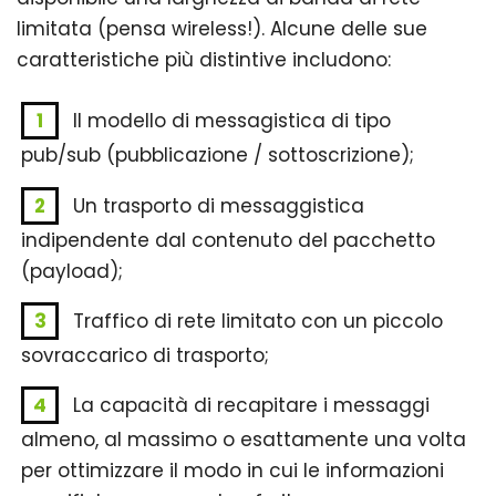
limitata (pensa wireless!). Alcune delle sue
caratteristiche più distintive includono:
Il modello di messagistica di tipo
pub/sub (pubblicazione / sottoscrizione);
Un trasporto di messaggistica
indipendente dal contenuto del pacchetto
(payload);
Traffico di rete limitato con un piccolo
sovraccarico di trasporto;
La capacità di recapitare i messaggi
almeno, al massimo o esattamente una volta
per ottimizzare il modo in cui le informazioni