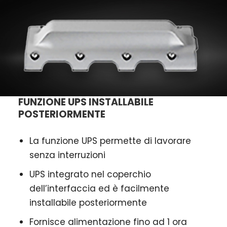
FUNZIONE UPS INSTALLABILE
POSTERIORMENTE
La funzione UPS permette di lavorare
senza interruzioni
UPS integrato nel coperchio
dell’interfaccia ed è facilmente
installabile posteriormente
Fornisce alimentazione fino ad 1 ora