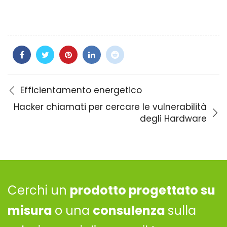
Efficientamento energetico
Hacker chiamati per cercare le vulnerabilità
degli Hardware
Cerchi un
prodotto progettato su
misura
o una
consulenza
sulla