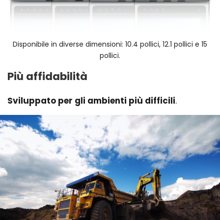
Disponibile in diverse dimensioni: 10.4 pollici, 12.1 pollici e 15
pollici.
Più affidabilità
Sviluppato per gli ambienti più difficili
.