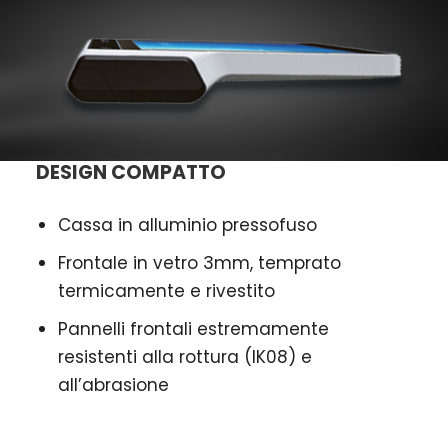
DESIGN COMPATTO
Cassa in alluminio pressofuso
Frontale in vetro 3mm, temprato
termicamente e rivestito
Pannelli frontali estremamente
resistenti alla rottura (IK08) e
all’abrasione