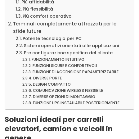
Più affidabilità
Più flessibilità
Più comfort operativo
Terminali completamente attrezzati per le
sfide future
Potente tecnologia per PC
Sistemi operativi orientati alle applicazioni
Pre configurazione specifica del cliente
FUNZIONAMENTO INTUITIVO
FUNZIONI SICURE E CONFORTEVOLI
FUNZIONE DI ACCENSIONE PARAMETRIZZABILE
DIVERSE PORTE
DESIGN COMPATTO
COMUNICAZIONE WIRELESS FLESSIBILE
DIVERSE OPZIONI DI MONTAGGIO
FUNZIONE UPS INSTALLABILE POSTERIORMENTE
Soluzioni ideali per carrelli
elevatori, camion e veicoli in
genere