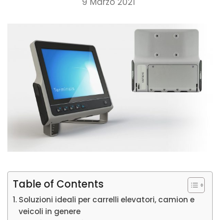
9 Marzo 2021
Table of Contents
Soluzioni ideali per carrelli elevatori, camion e
veicoli in genere