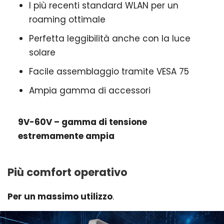
I più recenti standard WLAN per un
roaming ottimale
Perfetta leggibilità anche con la luce
solare
Facile assemblaggio tramite VESA 75
Ampia gamma di accessori
9V-60V – gamma di tensione
estremamente ampia
Più comfort operativo
Per un massimo utilizzo
.