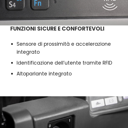
FUNZIONI SICURE E CONFORTEVOLI
Sensore di prossimità e accelerazione
integrato
Identificazione dell’utente tramite RFID
Altoparlante integrato