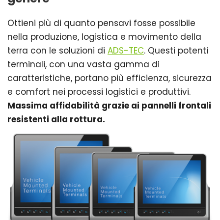
Ottieni più di quanto pensavi fosse possibile
nella produzione, logistica e movimento della
terra con le soluzioni di
ADS-TEC
. Questi potenti
terminali, con una vasta gamma di
caratteristiche, portano più efficienza, sicurezza
e comfort nei processi logistici e produttivi.
Massima affidabilità grazie ai pannelli frontali
resistenti alla rottura.