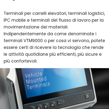
Terminali per carrelli elevatori, terminali logistici,
IPC mobile e terminali del flusso di lavoro per la
movimentazione dei materiali.
Indipendentemente da come denominate i
terminali VTM9000 o per cosa vi servono, potete
essere certi di ricevere la tecnologia che rende
le attività quotidiane più efficienti, più sicure e
più confortevoli.