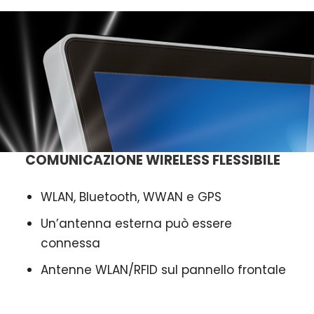
COMUNICAZIONE WIRELESS FLESSIBILE
WLAN, Bluetooth, WWAN e GPS
Un’antenna esterna può essere
connessa
Antenne WLAN/RFID sul pannello frontale