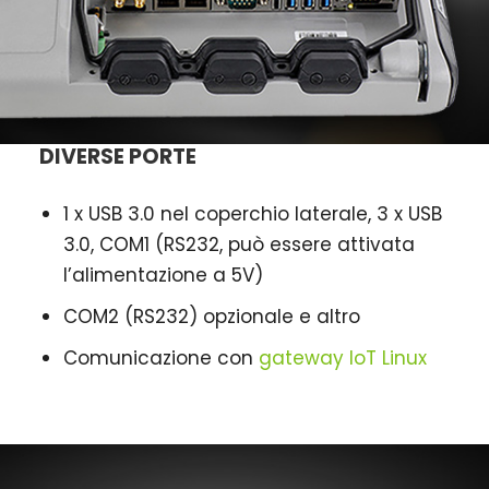
DIVERSE PORTE
1 x USB 3.0 nel coperchio laterale, 3 x USB
3.0, COM1 (RS232, può essere attivata
l’alimentazione a 5V)
COM2 (RS232) opzionale e altro
Comunicazione con
gateway IoT Linux