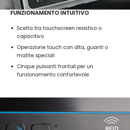
FUNZIONAMENTO INTUITIVO
Scelta tra touchscreen resistivo o
capacitivo
Operazione touch con dita, guanti o
matite speciali
Cinque pulsanti frontali per un
funzionamento confortevole