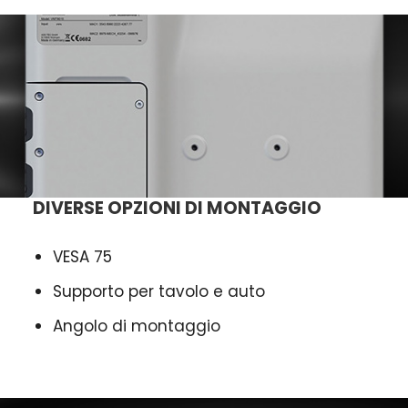
DIVERSE OPZIONI DI MONTAGGIO
VESA 75
Supporto per tavolo e auto
Angolo di montaggio