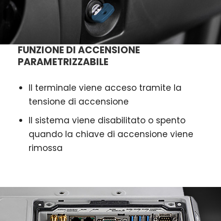
FUNZIONE DI ACCENSIONE
PARAMETRIZZABILE
Il terminale viene acceso tramite la
tensione di accensione
Il sistema viene disabilitato o spento
quando la chiave di accensione viene
rimossa