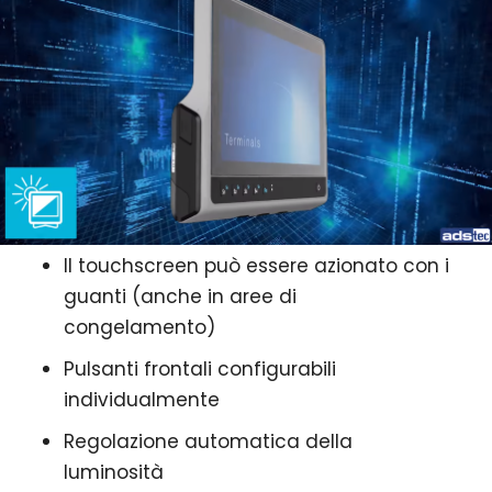
Il touchscreen può essere azionato con i
guanti (anche in aree di
congelamento)
Pulsanti frontali configurabili
individualmente
Regolazione automatica della
luminosità