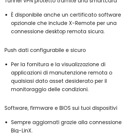
Tunnel VPN protetto tramite una smartcard
È disponibile anche un certificato software
opzionale che include X-Remote per una
connessione desktop remota sicura.
Push dati configurabile e sicuro
Per la fornitura e la visualizzazione di
applicazioni di manutenzione remota o
qualsiasi dato asset desiderato per il
monitoraggio delle condizioni.
Software, firmware e BIOS sui tuoi dispositivi
Sempre aggiornati grazie alla connessione
Big-LinX.