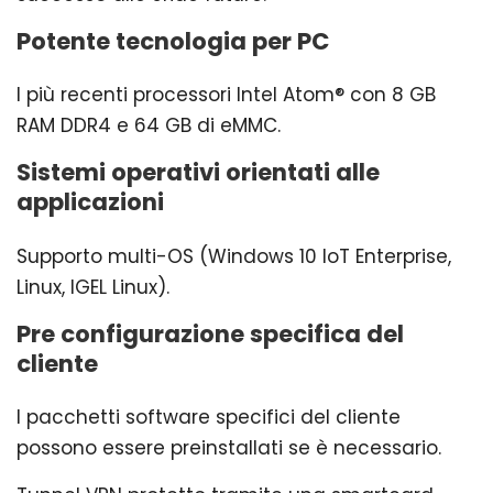
Potente tecnologia per PC
I più recenti processori Intel Atom® con 8 GB
RAM DDR4 e 64 GB di eMMC.
Sistemi operativi orientati alle
applicazioni
Supporto multi-OS (Windows 10 IoT Enterprise,
Linux, IGEL Linux).
Pre configurazione specifica del
cliente
I pacchetti software specifici del cliente
possono essere preinstallati se è necessario.