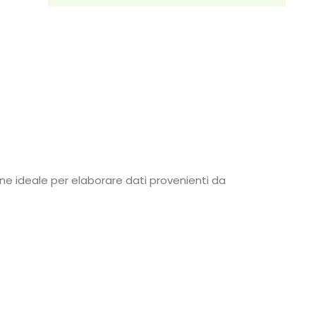
ne ideale per elaborare dati provenienti da