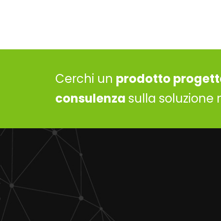
Cerchi un
prodotto progett
consulenza
sulla soluzione 