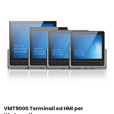
VMT9000 Terminali ed HMI per