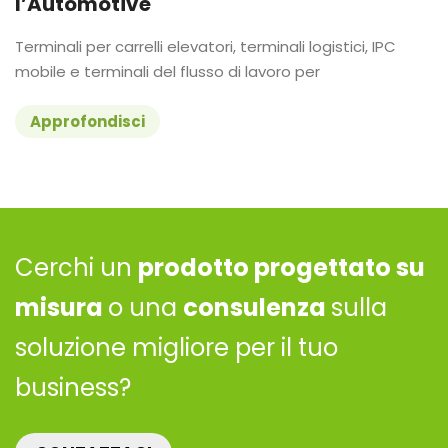
l’Automotive
Terminali per carrelli elevatori, terminali logistici, IPC
mobile e terminali del flusso di lavoro per
Approfondisci
Cerchi un
prodotto progettato su
misura
o una
consulenza
sulla
soluzione migliore per il tuo
business?