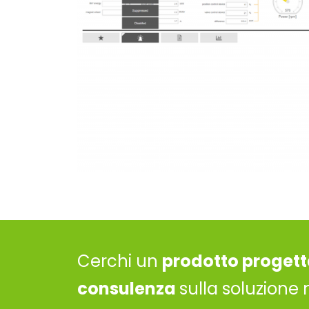
Cerchi un
prodotto progett
consulenza
sulla soluzione 