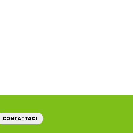
CONTATTACI