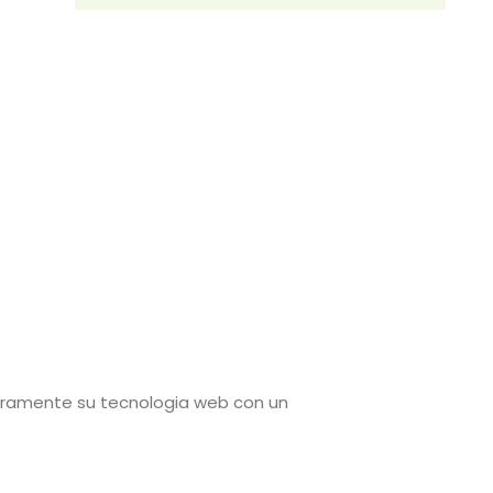
uramente su tecnologia web con un