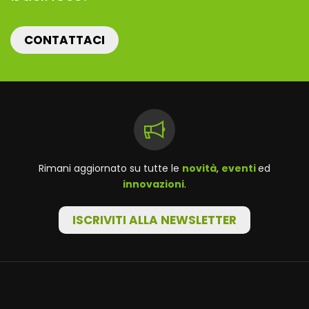
CONTATTACI
Rimani aggiornato su tutte le
novità
,
eventi
ed
innovazioni
.
ISCRIVITI ALLA NEWSLETTER