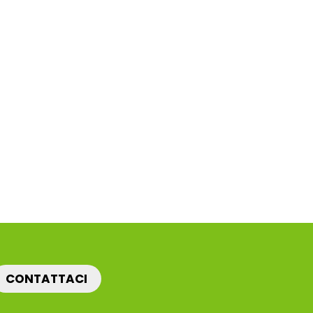
CONTATTACI