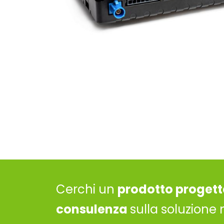
Cerchi un
prodotto progett
consulenza
sulla soluzione 