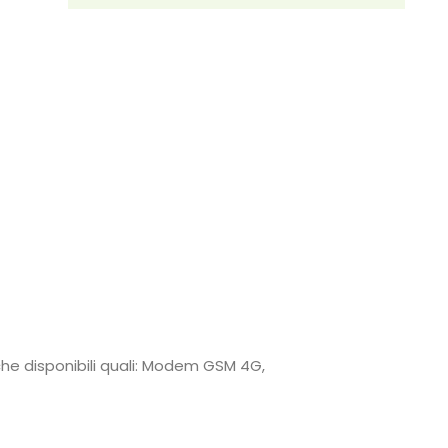
he disponibili quali: Modem GSM 4G,