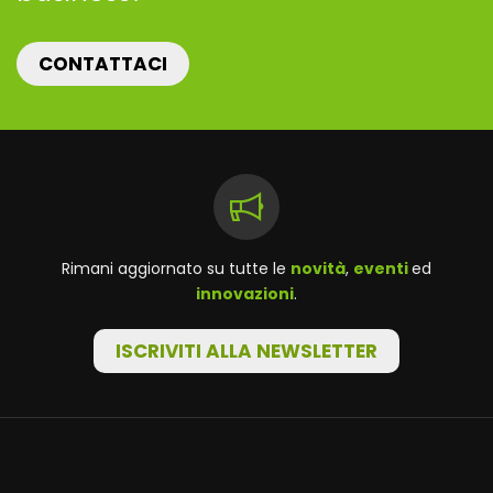
CONTATTACI
Rimani aggiornato su tutte le
novità
,
eventi
ed
innovazioni
.
ISCRIVITI ALLA NEWSLETTER