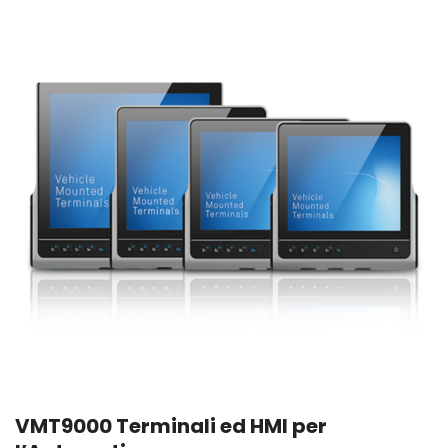
VMT9000 Terminali ed HMI per