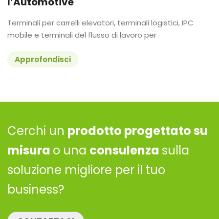
l’Automotive
Terminali per carrelli elevatori, terminali logistici, IPC
mobile e terminali del flusso di lavoro per
Approfondisci
Cerchi un
prodotto progettato su
misura
o una
consulenza
sulla
soluzione migliore per il tuo
business?