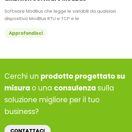
Software ModBus che legge le variabili da qualsiasi
dispositivo ModBus RTU e TCP e le
Approfondisci
Cerchi un
prodotto progettato su
misura
o una
consulenza
sulla
soluzione migliore per il tuo
business?
CONTATTACI