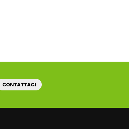
CONTATTACI