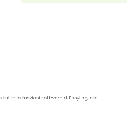
tutte le funzioni software di EasyLog, alle