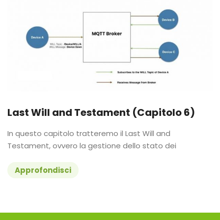
Last Will and Testament (Capitolo 6)
In questo capitolo tratteremo il Last Will and
Testament, ovvero la gestione dello stato dei
Approfondisci