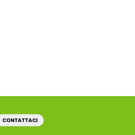
CONTATTACI