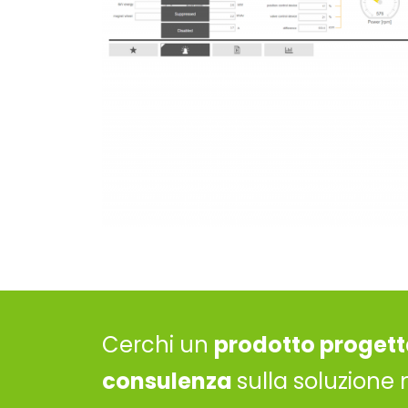
Cerchi un
prodotto progett
consulenza
sulla soluzione 