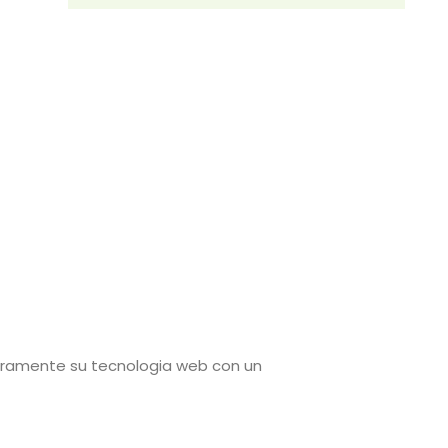
uramente su tecnologia web con un