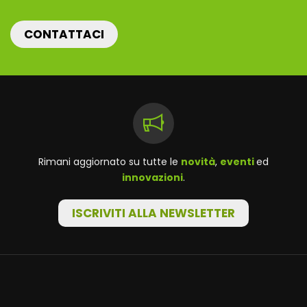
CONTATTACI
Rimani aggiornato su tutte le
novità
,
eventi
ed
innovazioni
.
ISCRIVITI ALLA NEWSLETTER