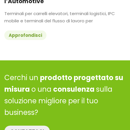
l’Automotive
Terminali per carrelli elevatori, terminali logistici, IPC
mobile e terminali del flusso di lavoro per
Approfondisci
Cerchi un
prodotto progettato su
misura
o una
consulenza
sulla
soluzione migliore per il tuo
business?