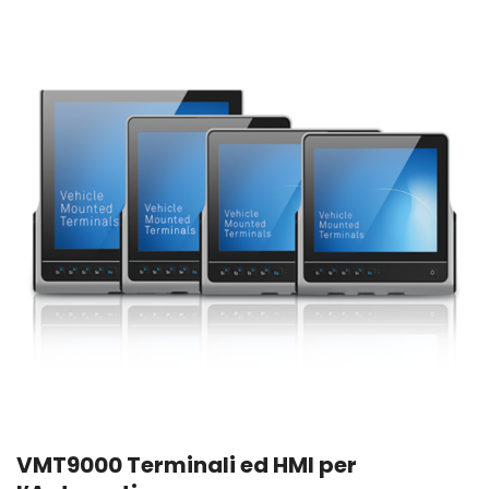
VMT9000 Terminali ed HMI per