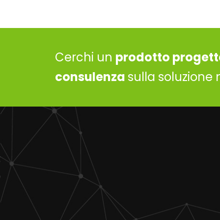
Cerchi un
prodotto progett
consulenza
sulla soluzione 