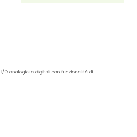
O analogici e digitali con funzionalità di