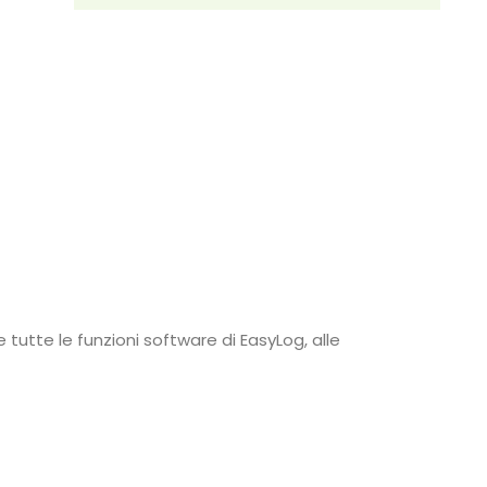
tutte le funzioni software di EasyLog, alle