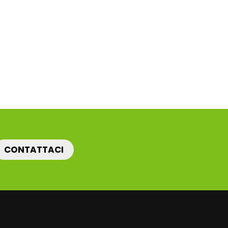
CONTATTACI