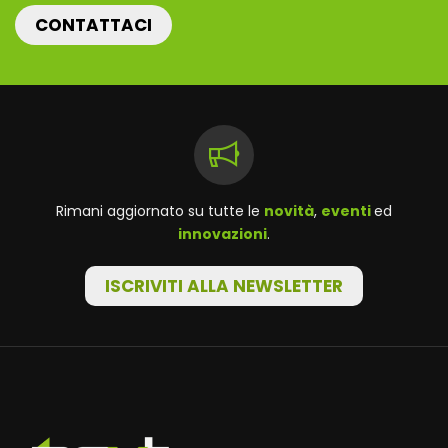
CONTATTACI
Rimani aggiornato su tutte le
novità
,
eventi
ed
innovazioni
.
ISCRIVITI ALLA NEWSLETTER