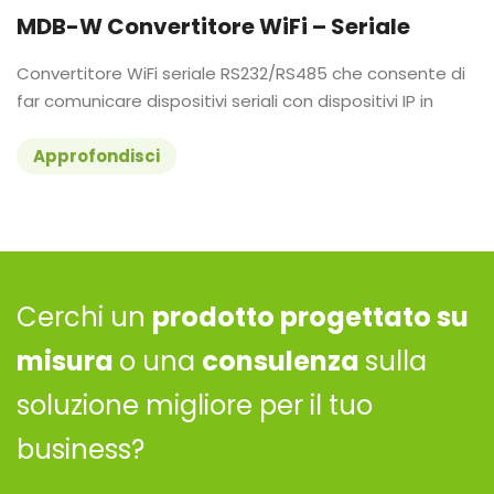
MDB-W Convertitore WiFi – Seriale
Convertitore WiFi seriale RS232/RS485 che consente di
far comunicare dispositivi seriali con dispositivi IP in
Approfondisci
Cerchi un
prodotto progettato su
misura
o una
consulenza
sulla
soluzione migliore per il tuo
business?