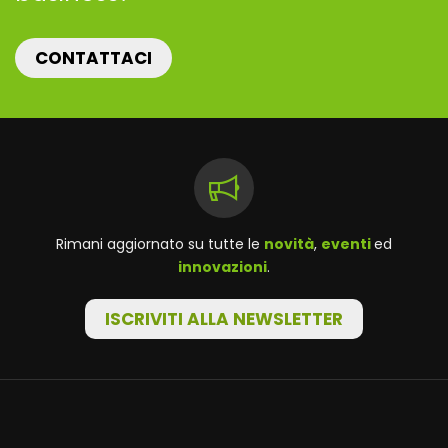
CONTATTACI
Rimani aggiornato su tutte le
novità
,
eventi
ed
innovazioni
.
ISCRIVITI ALLA NEWSLETTER