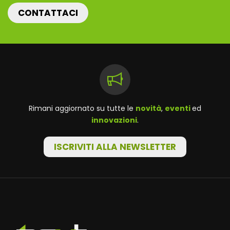
CONTATTACI
Rimani aggiornato su tutte le
novità
,
eventi
ed
innovazioni
.
ISCRIVITI ALLA NEWSLETTER