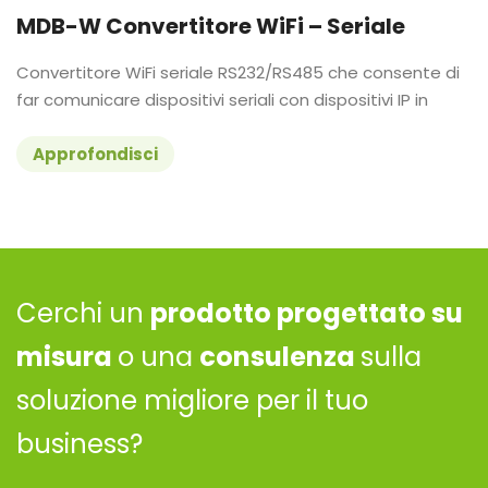
MDB-W Convertitore WiFi – Seriale
Convertitore WiFi seriale RS232/RS485 che consente di
far comunicare dispositivi seriali con dispositivi IP in
Approfondisci
Cerchi un
prodotto progettato su
misura
o una
consulenza
sulla
soluzione migliore per il tuo
business?