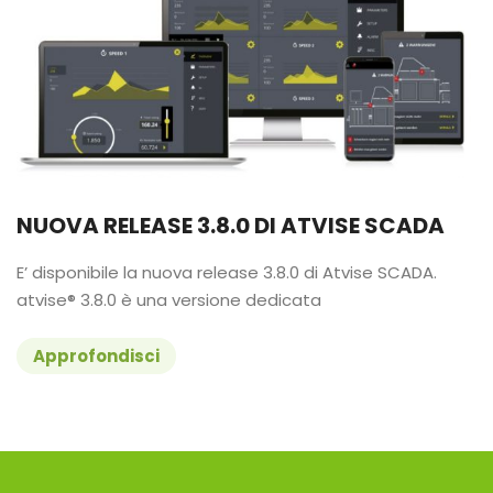
NUOVA RELEASE 3.8.0 DI ATVISE SCADA
E’ disponibile la nuova release 3.8.0 di Atvise SCADA.
atvise® 3.8.0 è una versione dedicata
Approfondisci