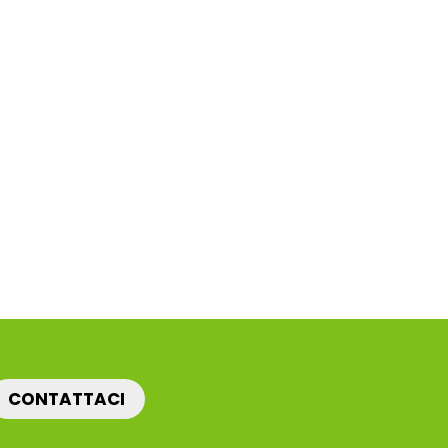
CONTATTACI