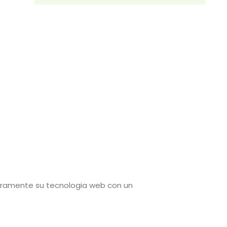
uramente su tecnologia web con un