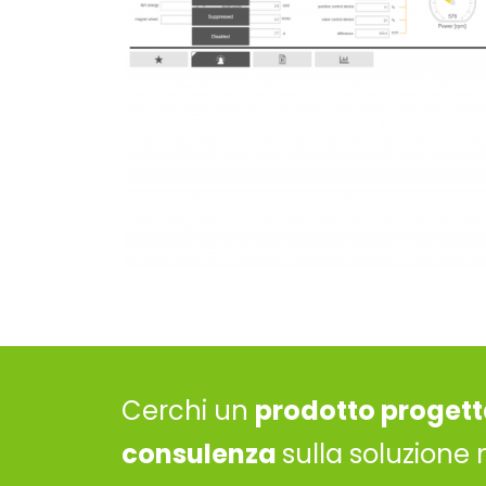
Cerchi un
prodotto progett
consulenza
sulla soluzione 