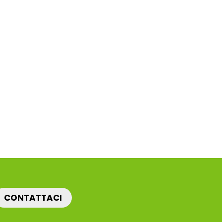
CONTATTACI