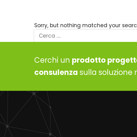
Sorry, but nothing matched your searc
Cerchi un
prodotto progett
consulenza
sulla soluzione 