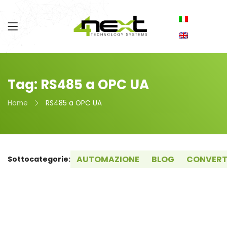
Tag: RS485 a OPC UA
Home
RS485 a OPC UA
AUTOMAZIONE
BLOG
CONVERT
Sottocategorie: