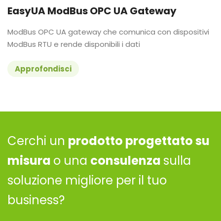
EasyUA ModBus OPC UA Gateway
ModBus OPC UA gateway che comunica con dispositivi
ModBus RTU e rende disponibili i dati
Approfondisci
Cerchi un
prodotto progettato su
misura
o una
consulenza
sulla
soluzione migliore per il tuo
business?