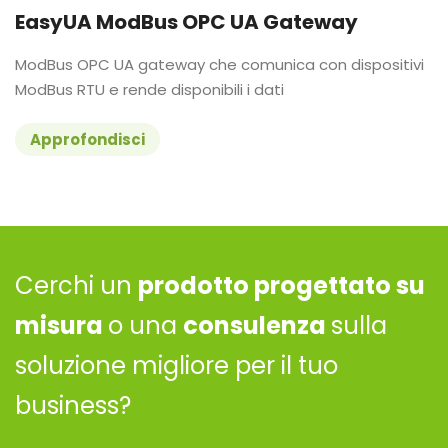
EasyUA ModBus OPC UA Gateway
ModBus OPC UA gateway che comunica con dispositivi
ModBus RTU e rende disponibili i dati
Approfondisci
Cerchi un
prodotto progettato su
misura
o una
consulenza
sulla
soluzione migliore per il tuo
business?