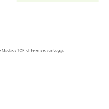
Modbus TCP: differenze, vantaggi,