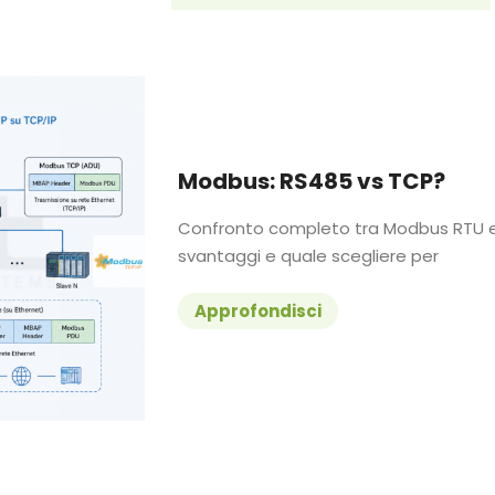
Modbus: RS485 vs TCP?
Confronto completo tra Modbus RTU e 
svantaggi e quale scegliere per
Approfondisci