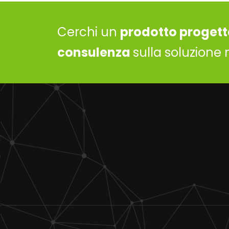
Cerchi un
prodotto progett
consulenza
sulla soluzione 