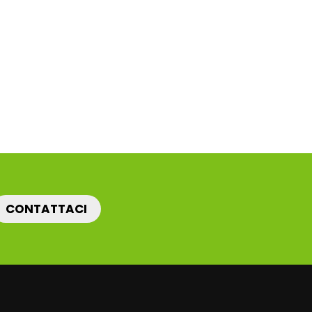
CONTATTACI