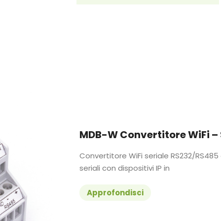
MDB-W Convertitore WiFi – 
Convertitore WiFi seriale RS232/RS485 
seriali con dispositivi IP in
Approfondisci