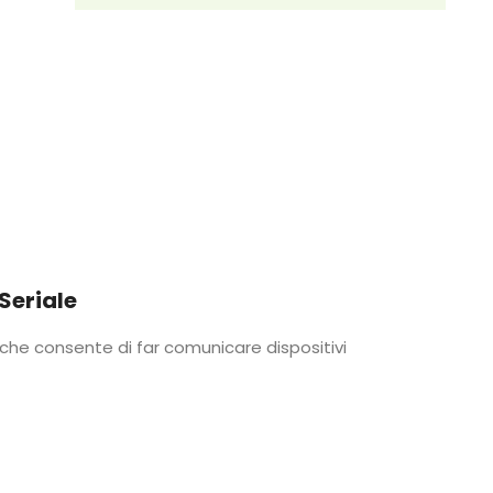
Seriale
che consente di far comunicare dispositivi