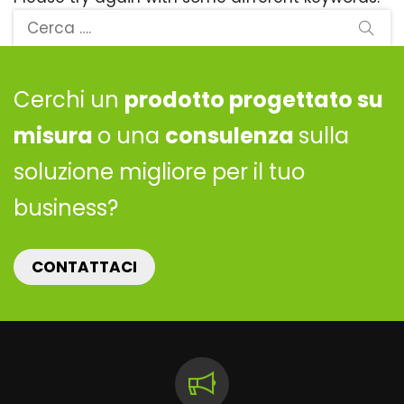
Cerchi un
prodotto progettato su
misura
o una
consulenza
sulla
soluzione migliore per il tuo
business?
CONTATTACI