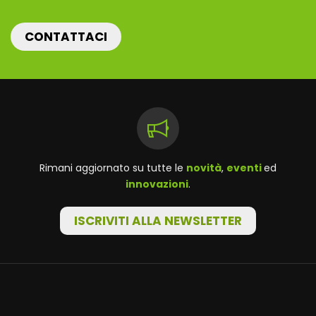
CONTATTACI
Rimani aggiornato su tutte le
novità
,
eventi
ed
innovazioni
.
ISCRIVITI ALLA NEWSLETTER