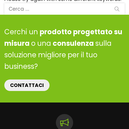
Cerchi un
prodotto progettato su
misura
o una
consulenza
sulla
soluzione migliore per il tuo
business?
CONTATTACI