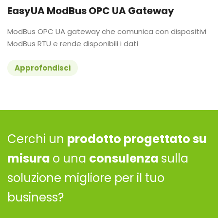
EasyUA ModBus OPC UA Gateway
ModBus OPC UA gateway che comunica con dispositivi
ModBus RTU e rende disponibili i dati
Approfondisci
Cerchi un
prodotto progettato su
misura
o una
consulenza
sulla
soluzione migliore per il tuo
business?