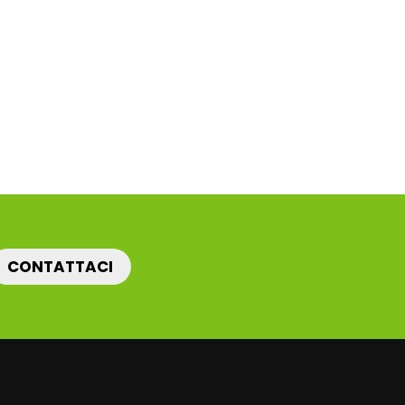
CONTATTACI