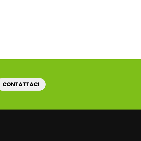
CONTATTACI