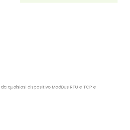
 da qualsiasi dispositivo ModBus RTU e TCP e