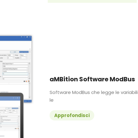
aMBition Software ModBus
Software ModBus che legge le variabili
le
Approfondisci